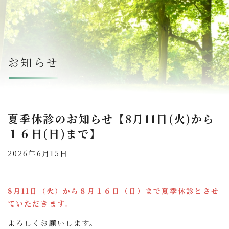
お知らせ
夏季休診のお知らせ【8月11日(火)から
１６日(日)まで】
2026年6月15日
8月11日（火）から８月１６日（日）まで夏季休診
とさせ
ていただきます。
よろしくお願いします。