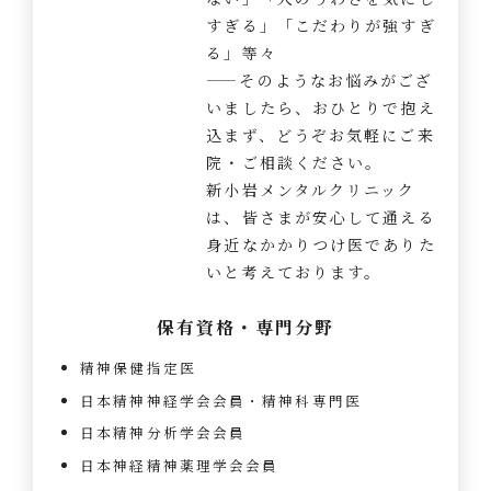
すぎる」「こだわりが強すぎ
る」等々
——そのようなお悩みがござ
いましたら、おひとりで抱え
込まず、どうぞお気軽にご来
院・ご相談ください。
新小岩メンタルクリニック
は、皆さまが安心して通える
身近なかかりつけ医でありた
いと考えております。
保有資格・専門分野
精神保健指定医
日本精神神経学会会員・精神科専門医
日本精神分析学会会員
日本神経精神薬理学会会員