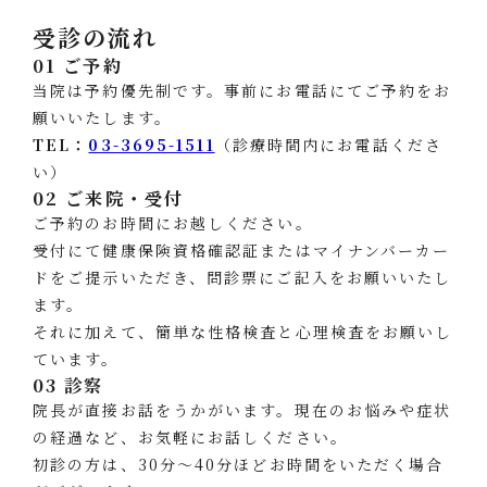
受診の流れ
01 ご予約
当院は予約優先制です。事前にお電話にてご予約をお
願いいたします。
TEL：
03-3695-1511
（診療時間内にお電話くださ
い）
02 ご来院・受付
ご予約のお時間にお越しください。
受付にて健康保険資格確認証またはマイナンバーカー
ドをご提示いただき、問診票にご記入をお願いいたし
ます。
それに加えて、簡単な性格検査と心理検査をお願いし
ています。
03 診察
院長が直接お話をうかがいます。現在のお悩みや症状
の経過など、お気軽にお話しください。
初診の方は、30分〜40分ほどお時間をいただく場合