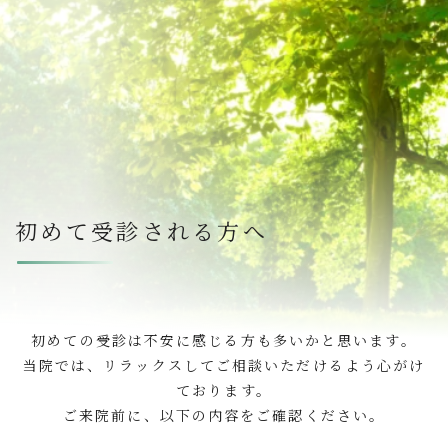
初めて受診される方へ
初めての受診は不安に感じる方も多いかと思います。
当院では、リラックスしてご相談いただけるよう心がけ
ております。
ご来院前に、以下の内容をご確認ください。