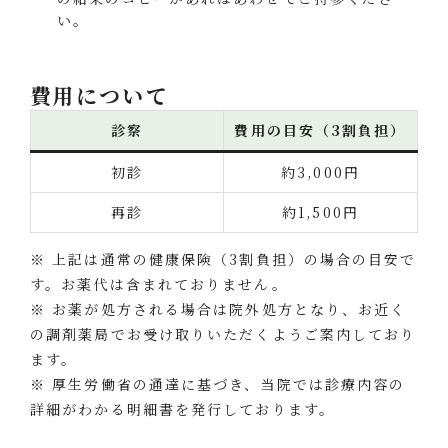
い。
費用について
診察
費用の目安（3割負担）
初診
約3,000円
再診
約1,500円
※ 上記は通常の健康保険（3割負担）の場合の目安で
す。お薬代は含まれておりません。
※ お薬が処方される場合は院外処方となり、お近く
の調剤薬局でお受け取りいただくようご案内しており
ます。
※ 厚生労働省の通達に基づき、当院では診療内容の
詳細がわかる明細書を発行しております。